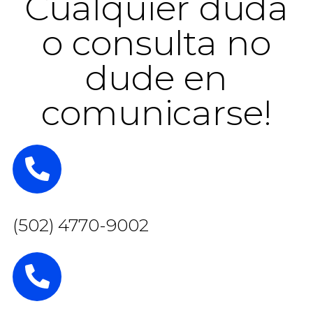
Cualquier duda
o consulta no
dude en
comunicarse!
(502) 4770-9002