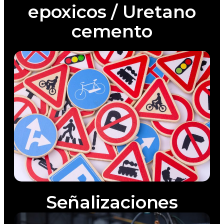
epoxicos / Uretano
cemento
Señalizaciones