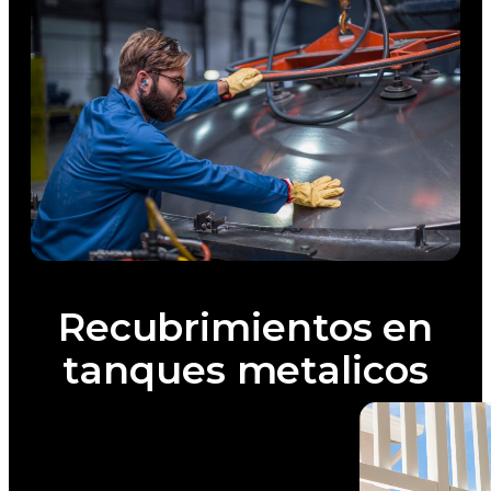
Recubrimientos en
tanques metalicos