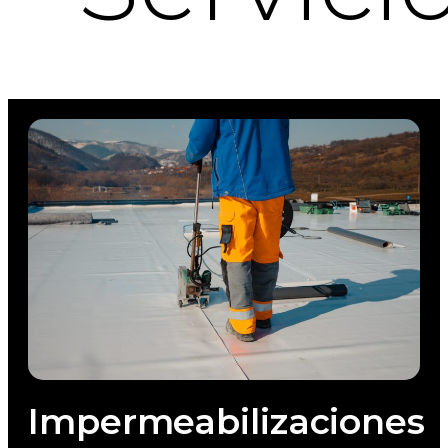
Impermeabilizaciones