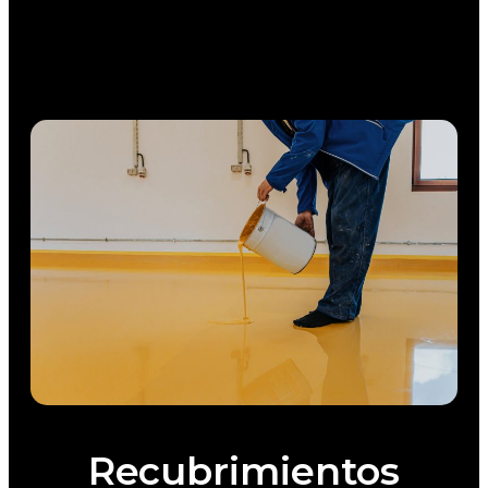
Recubrimientos