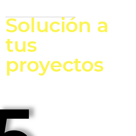
RECON
Solución a
tus
proyectos